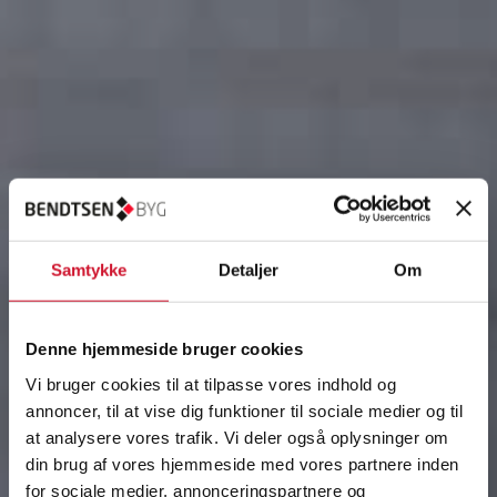
Fjern
Samtykke
Detaljer
Om
Denne hjemmeside bruger cookies
Vi bruger cookies til at tilpasse vores indhold og
annoncer, til at vise dig funktioner til sociale medier og til
at analysere vores trafik. Vi deler også oplysninger om
din brug af vores hjemmeside med vores partnere inden
for sociale medier, annonceringspartnere og