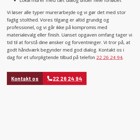
Vi løser alle typer murerarbejde og vi gør det med stor
faglig stolthed. Vores tilgang er altid grundig og
professionel, og vi går ikke på kompromis med
materialevalg eller finish. Uanset opgaven omfang tager vi
tid til at forstå dine ønsker og forventninger. Vi tror på, at
godt håndværk begynder med god dialog. Kontakt os i
dag for et uforpligtende tilbud på telefon
22 26 24 94
.
Kontakt os
22 26 24 94