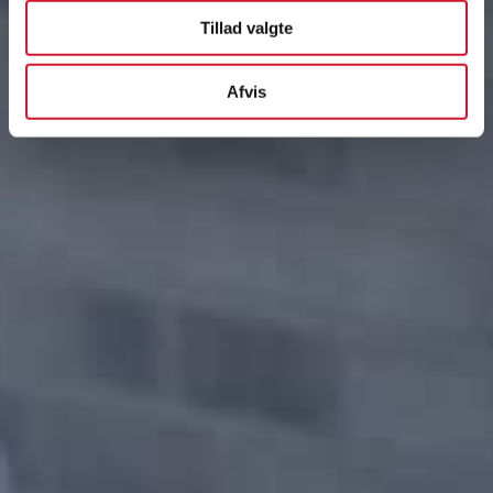
Tillad valgte
Afvis